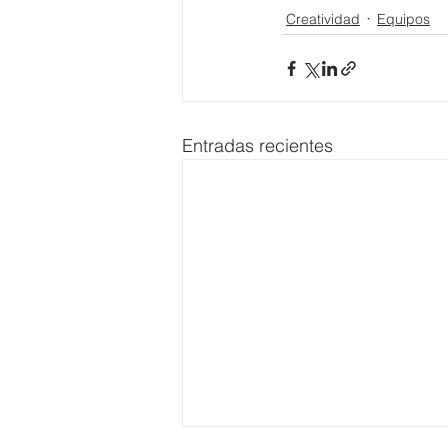
Creatividad
Equipos
Entradas recientes