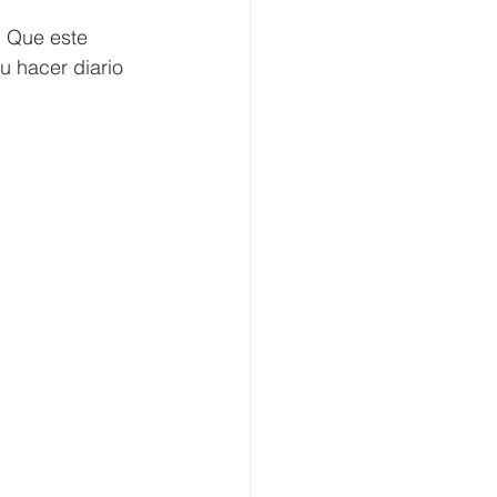
. Que este 
u hacer diario 