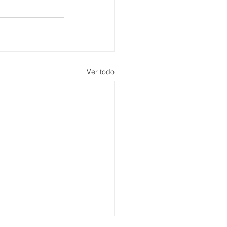
Ver todo