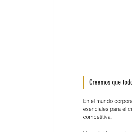
Creemos que todo
En el mundo corporat
esenciales para el c
competitiva.