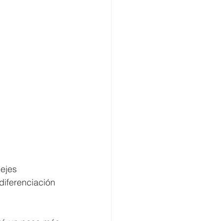
ejes 
diferenciación 